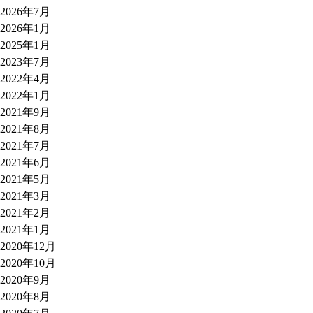
2026年7月
2026年1月
2025年1月
2023年7月
2022年4月
2022年1月
2021年9月
2021年8月
2021年7月
2021年6月
2021年5月
2021年3月
2021年2月
2021年1月
2020年12月
2020年10月
2020年9月
2020年8月