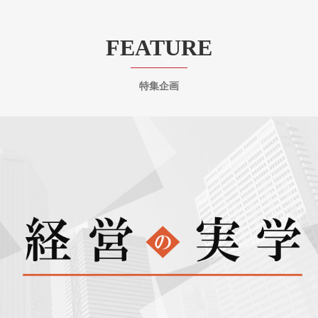
FEATURE
特集企画