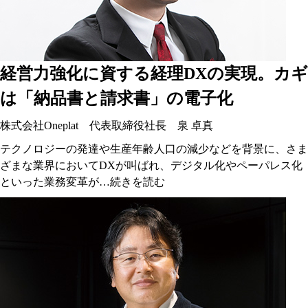
経営力強化に資する経理DXの実現。カギ
は「納品書と請求書」の電子化
株式会社Oneplat 代表取締役社長 泉 卓真
テクノロジーの発達や生産年齢人口の減少などを背景に、さま
ざまな業界においてDXが叫ばれ、デジタル化やペーパレス化
といった業務変革が…
続きを読む