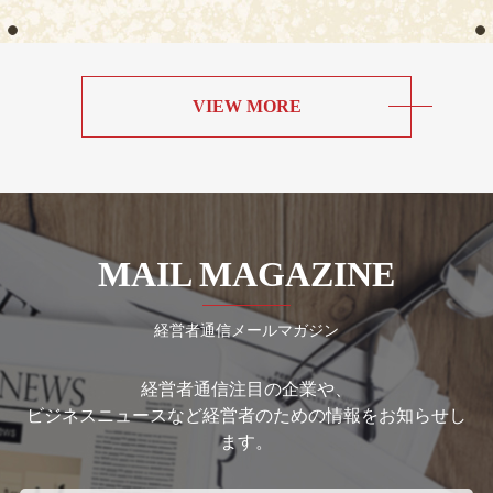
VIEW MORE
MAIL MAGAZINE
経営者通信メールマガジン
経営者通信注目の企業や、
ビジネスニュースなど経営者のための情報をお知らせし
ます。