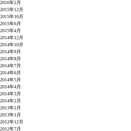
2016年2月
2015年12月
2015年10月
2015年6月
2015年4月
2014年12月
2014年10月
2014年9月
2014年8月
2014年7月
2014年6月
2014年5月
2014年4月
2014年3月
2014年2月
2013年2月
2013年1月
2012年12月
2012年7月