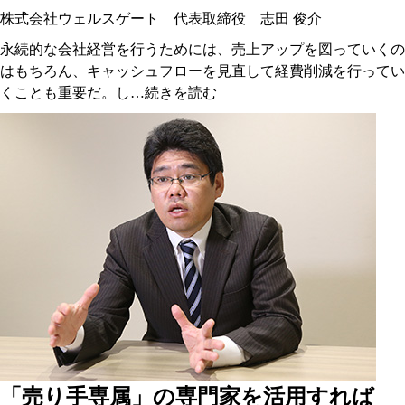
株式会社ウェルスゲート 代表取締役 志田 俊介
永続的な会社経営を行うためには、売上アップを図っていくの
はもちろん、キャッシュフローを見直して経費削減を行ってい
くことも重要だ。し…
続きを読む
「売り手専属」の専門家を活用すれば