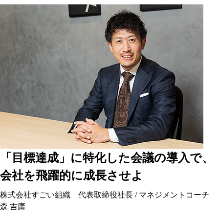
「目標達成」に特化した会議の導入で、
会社を飛躍的に成長させよ
株式会社すごい組織 代表取締役社長 / マネジメントコーチ
森 吉庸