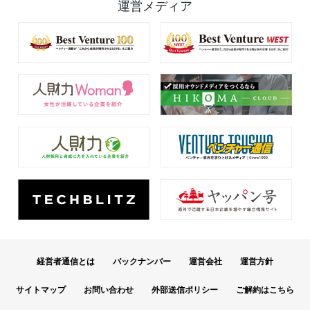
運営メディア
経営者通信とは
バックナンバー
運営会社
運営方針
サイトマップ
お問い合わせ
外部送信ポリシー
ご解約はこちら