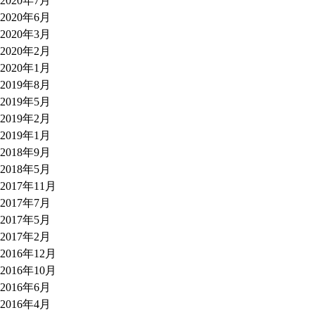
2020年7月
2020年6月
2020年3月
2020年2月
2020年1月
2019年8月
2019年5月
2019年2月
2019年1月
2018年9月
2018年5月
2017年11月
2017年7月
2017年5月
2017年2月
2016年12月
2016年10月
2016年6月
2016年4月