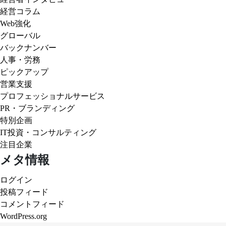
経営コラム
Web強化
グローバル
バックナンバー
人事・労務
ピックアップ
営業支援
プロフェッショナルサービス
PR・ブランディング
特別企画
IT投資・コンサルティング
注目企業
メタ情報
ログイン
投稿フィード
コメントフィード
WordPress.org