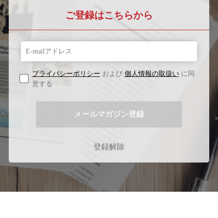
ご登録はこちらから
プライバシーポリシー
および
個人情報の取扱い
に同
意する
登録解除