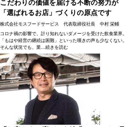
こだわりの価値を届ける不断の努力が
「選ばれるお店」づくりの原点です
株式会社モスフードサービス 代表取締役社長 中村 栄輔
コロナ禍の影響で、計り知れないダメージを受けた飲食業界。
「もはや経営の継続は困難」といった嘆きの声も少なくない。
そんな状況でも、業…
続きを読む