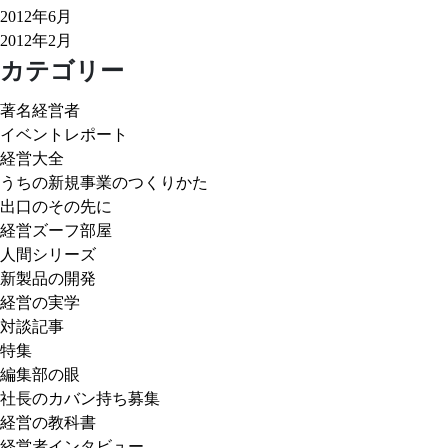
2012年6月
2012年2月
カテゴリー
著名経営者
イベントレポート
経営大全
うちの新規事業のつくりかた
出口のその先に
経営ズーフ部屋
人間シリーズ
新製品の開発
経営の実学
対談記事
特集
編集部の眼
社長のカバン持ち募集
経営の教科書
経営者インタビュー