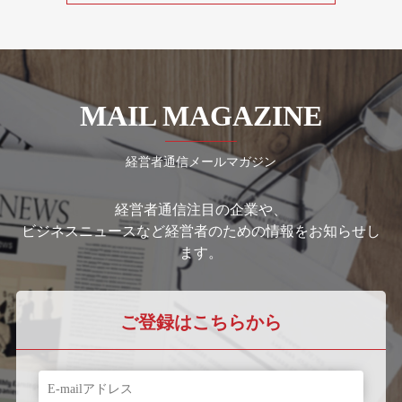
MAIL MAGAZINE
経営者通信メールマガジン
経営者通信注目の企業や、
ビジネスニュースなど経営者のための情報をお知らせし
ます。
ご登録はこちらから