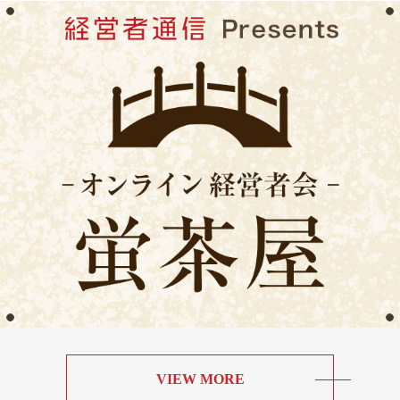
VIEW MORE