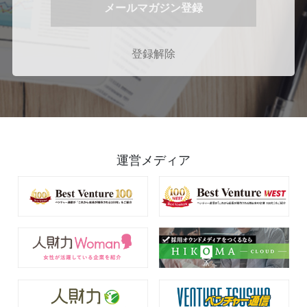
登録解除
運営メディア