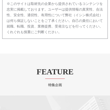
※このサイトは取材先の企業から提供されているコンテンツを
忠実に掲載しております。ユーザーは提供情報の真実性、合法
性、安全性、適切性、有用性について弊社（イシン株式会社）
は何ら保証しないことをご了承ください。自己の責任において
就職、転職、投資、業務提携、受発注などを行ってください。
くれぐれも慎重にご判断ください。
FEATURE
特集企画