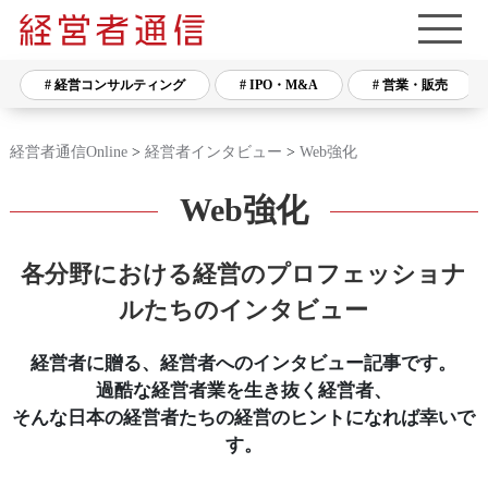
# 経営コンサルティング
# IPO・M&A
# 営業・販売
経営者通信Online
>
経営者インタビュー
>
Web強化
Web強化
各分野における経営のプロフェッショナ
ルたちのインタビュー
経営者に贈る、経営者へのインタビュー記事です。
過酷な経営者業を生き抜く経営者、
そんな日本の経営者たちの経営のヒントになれば幸いで
す。