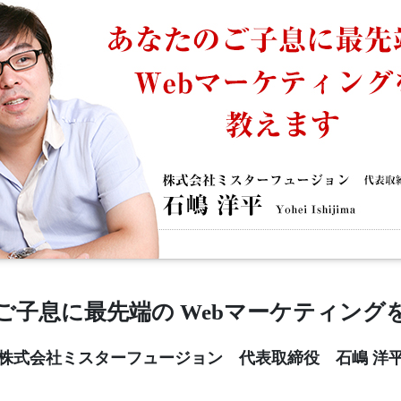
ご子息に最先端の Webマーケティング
株式会社ミスターフュージョン 代表取締役 石嶋 洋