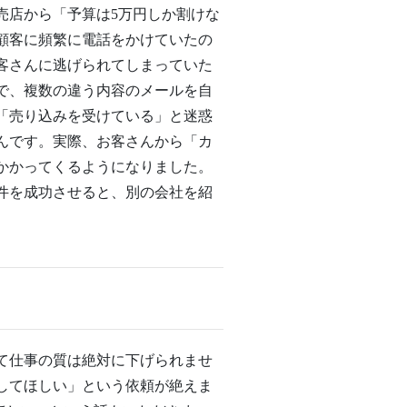
売店から「予算は5万円しか割けな
顧客に頻繁に電話をかけていたの
客さんに逃げられてしまっていた
で、複数の違う内容のメールを自
「売り込みを受けている」と迷惑
んです。実際、お客さんから「カ
かかってくるようになりました。
件を成功させると、別の会社を紹
て仕事の質は絶対に下げられませ
善してほしい」という依頼が絶えま