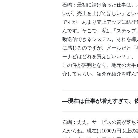
石嶋：最初に請け負った仕事は、
いが、売上を上げてほしい」とい
ですが、あまり売上アップに結び
んです。そこで、私は「ステップ
動送信できるシステム。それを導
に感じるのですが、メールだと「
ーナビはどれを買えばいい？」、
この件が評判となり、地元の大手
介してもらい、紹介が紹介を呼ん
―現在は仕事が増えすぎて、
石嶋：ええ。サービスの質が落ち
んからね。現在は1000万円以