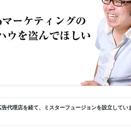
広告代理店を経て、ミスターフュージョンを設立してい