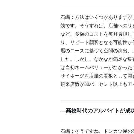
石嶋：方法はいくつかありますが
効です。そうすれば、店舗へのリ
など、多額のコストを毎月負担し
り、リピート顧客となる可能性が
層のニーズに基づく空間の演出、
した。しかし、なかなか満足な集
は当初ネームバリューがなかった
サイネージを店舗の看板として開
規来店数が30パーセント以上もア
―高校時代のアルバイトが成
石嶋：そうですね。トンカツ屋の