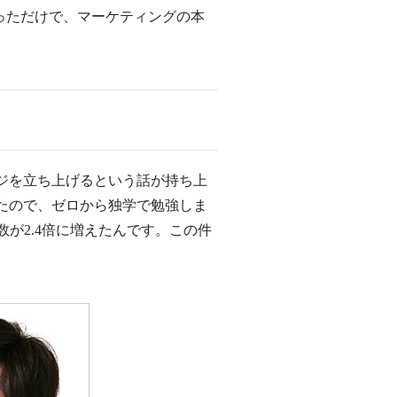
っただけで、マーケティングの本
ジを立ち上げるという話が持ち上
たので、ゼロから独学で勉強しま
が2.4倍に増えたんです。この件