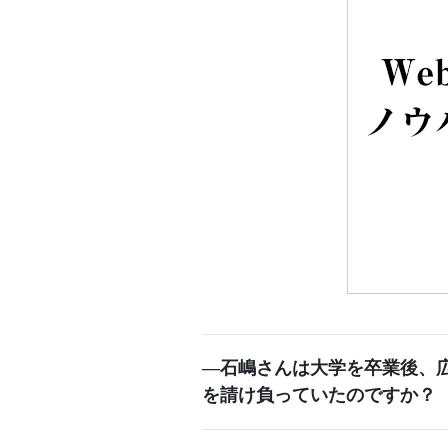
―石嶋さんは大学を卒業後、
を請け負っていたのですか？