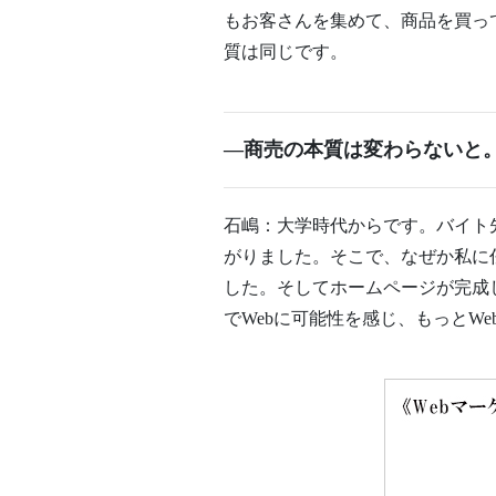
もお客さんを集めて、商品を買っ
質は同じです。
―商売の本質は変わらないと。
石嶋：大学時代からです。バイト
がりました。そこで、なぜか私に
した。そしてホームページが完成し
でWebに可能性を感じ、もっとW