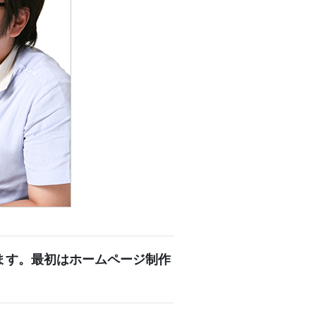
ます。最初はホームページ制作