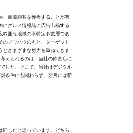
め、商圏顧客を獲得することが有
めにグルメ情報誌に広告出稿する
広範囲な地域の不特定多数層であ
。そのノウハウのもと、ターゲット
うとさまざまな努力を重ねてきま
て考えられるのは、当社の飲食店に
どでした。そこで、当社はデジタル
店舗条件にも関わらず、翌月には新
は同じだと思っています。どちら