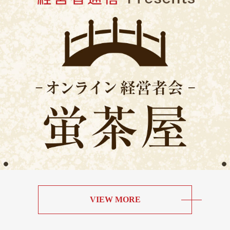
VIEW MORE