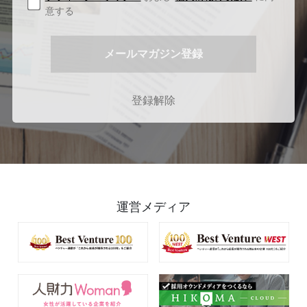
意する
登録解除
運営メディア