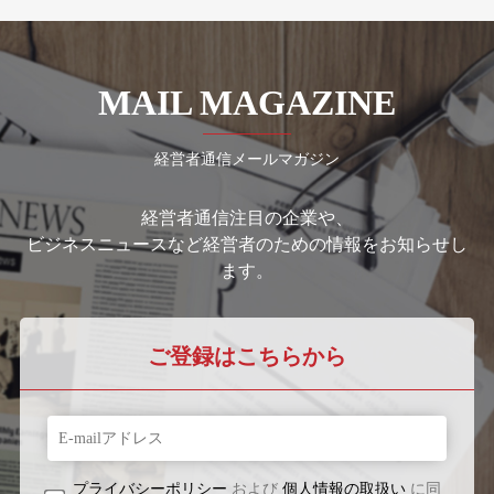
MAIL MAGAZINE
経営者通信メールマガジン
経営者通信注目の企業や、
ビジネスニュースなど経営者のための情報をお知らせし
ます。
ご登録はこちらから
プライバシーポリシー
および
個人情報の取扱い
に同