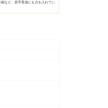
参画など、若手育成にも力を入れてい