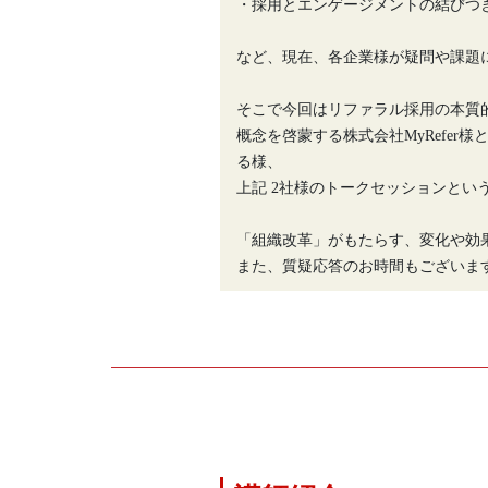
・採用とエンゲージメントの結びつ
など、現在、各企業様が疑問や課題
そこで今回はリファラル採用の本質
概念を啓蒙する株式会社MyRefe
る様、
上記 2社様のトークセッションとい
「組織改革」がもたらす、変化や効
また、質疑応答のお時間もございま