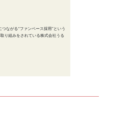
つながる“ファンベース採用”という
な取り組みをされている株式会社うる