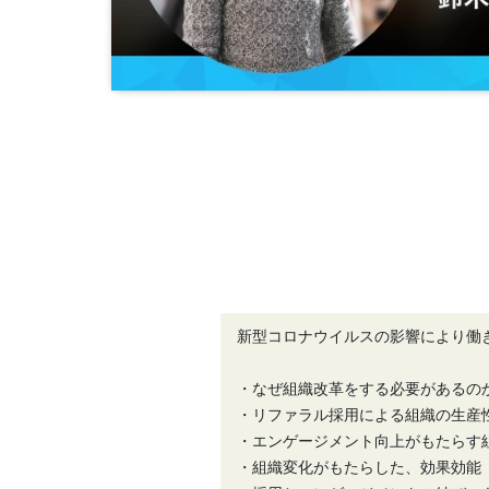
新型コロナウイルスの影響により働
・なぜ組織改革をする必要があるの
・リファラル採用による組織の生産
・エンゲージメント向上がもたらす
・組織変化がもたらした、効果効能