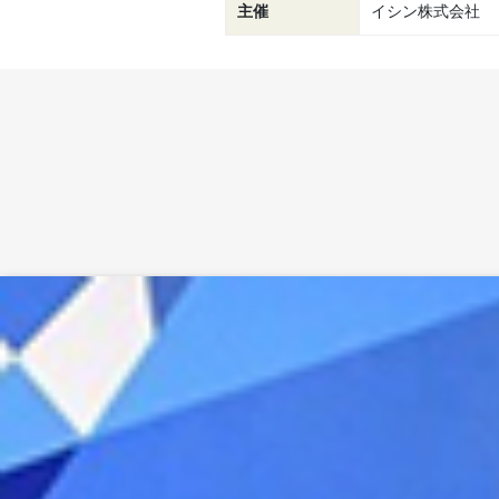
主催
イシン株式会社