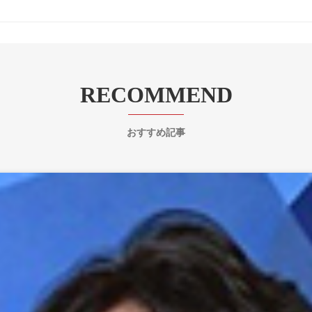
RECOMMEND
おすすめ記事