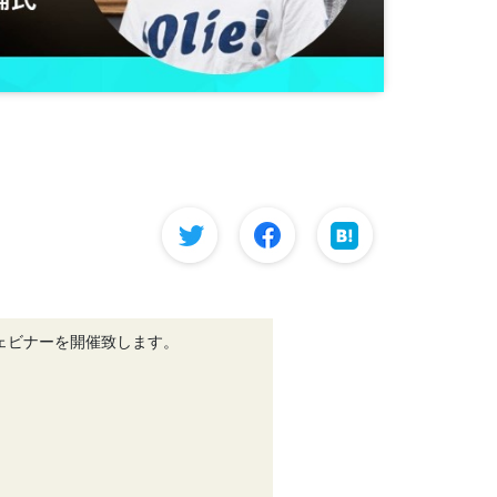
ェビナーを開催致します。