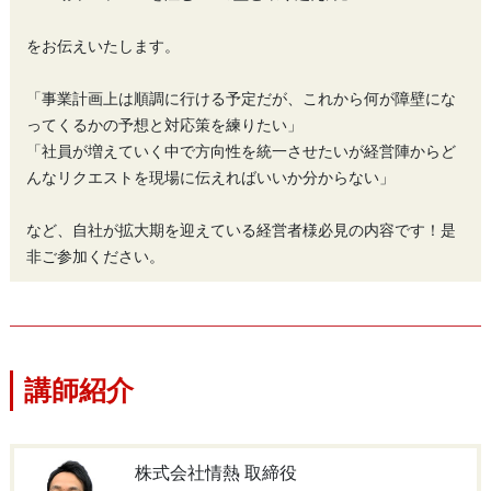
をお伝えいたします。
「事業計画上は順調に行ける予定だが、これから何が障壁にな
ってくるかの予想と対応策を練りたい」
「社員が増えていく中で方向性を統一させたいが経営陣からど
んなリクエストを現場に伝えればいいか分からない」
など、自社が拡大期を迎えている経営者様必見の内容です！是
非ご参加ください。
講師紹介
株式会社情熱 取締役