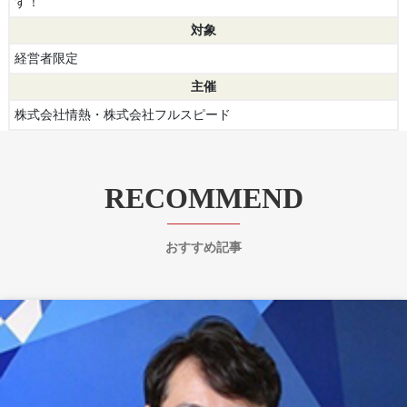
す！
対象
経営者限定
主催
株式会社情熱・株式会社フルスピード
RECOMMEND
おすすめ記事