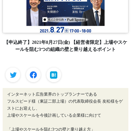
【申込終了】2021年8月27日(金) 【経営者限定】上場やスケ
ールを阻む3つの組織の壁と乗り越えるポイント
インターネット広告業界のトップランナーである
フルスピード様（東証二部上場）の代表取締役会長 友松様をゲ
ストにお迎えし、
上場やスケールを今後計画している企業様に向けて
「上場やスケールを阻む3つの壁と乗り越え方」