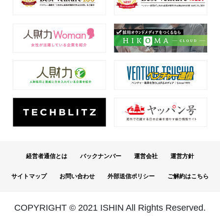
経営者通信とは
バックナンバー
運営会社
運営方針
サイトマップ
お問い合わせ
外部送信ポリシー
ご解約はこちら
COPYRIGHT © 2021 ISHIN All Rights Reserved.