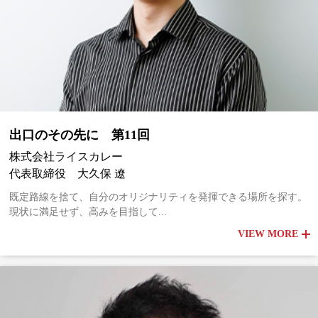
出口のその先に 第11回
株式会社ライスカレー
代表取締役 大久保 遼
既定路線を捨て、自分のオリジナリティを発揮できる場所を探す。
現状に満足せず、高みを目指して...
VIEW MORE