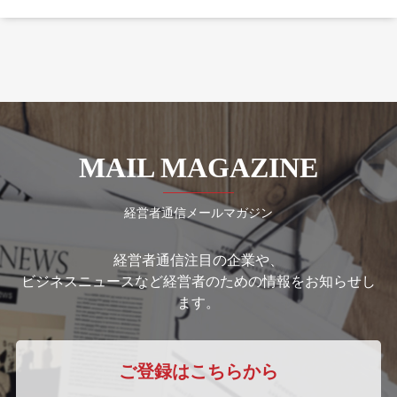
MAIL MAGAZINE
経営者通信メールマガジン
経営者通信注目の企業や、
ビジネスニュースなど経営者のための情報をお知らせし
ます。
ご登録はこちらから