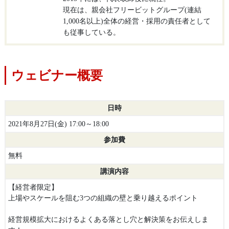
現在は、親会社フリービットグループ(連結
1,000名以上)全体の経営・採用の責任者として
も従事している。
ウェビナー概要
日時
2021年8月27日(金) 17:00～18:00
参加費
無料
講演内容
【経営者限定】
上場やスケールを阻む3つの組織の壁と乗り越えるポイント
経営規模拡大におけるよくある落とし穴と解決策をお伝えしま