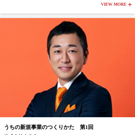
VIEW MORE
うちの新規事業のつくりかた 第1回