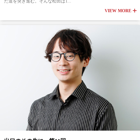
た道を突き進む。そんな松田は1...
VIEW MORE