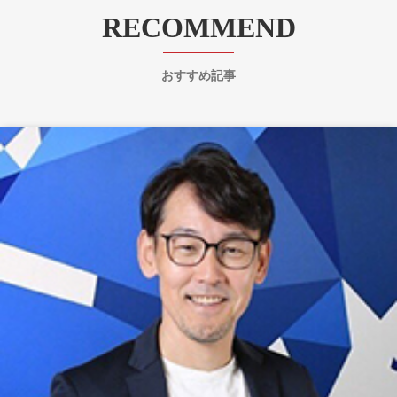
RECOMMEND
おすすめ記事