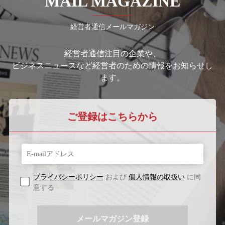
MAIL MAGAZINE
経営者通信メールマガジン
経営者通信注目の企業や、
ビジネスニュースなど経営者のための情報をお知らせし
ます。
ご登録はこちらから
プライバシーポリシー
および
個人情報の取扱い
に同
意する