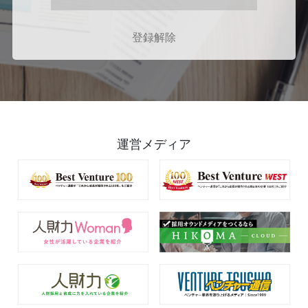
登録解除
運営メディア