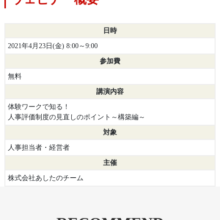
日時
2021年4月23日(金) 8:00～9:00
参加費
無料
講演内容
体験ワークで知る！
人事評価制度の見直しのポイント～構築編～
対象
人事担当者・経営者
主催
株式会社あしたのチーム