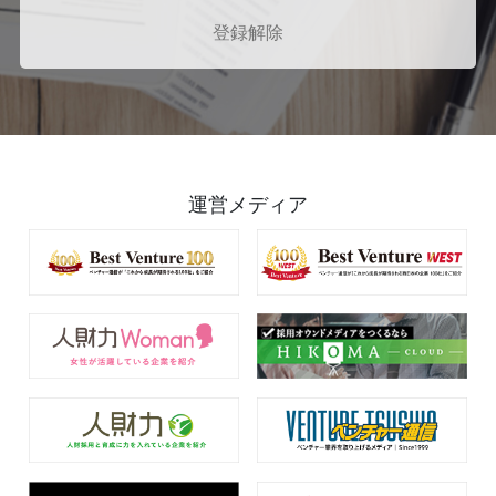
登録解除
運営メディア