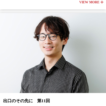
VIEW MORE
出口のその先に 第11回