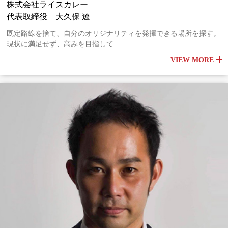
株式会社ライスカレー
代表取締役 大久保 遼
既定路線を捨て、自分のオリジナリティを発揮できる場所を探す。
現状に満足せず、高みを目指して...
VIEW MORE