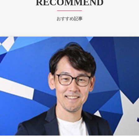
RECOMMEND
おすすめ記事