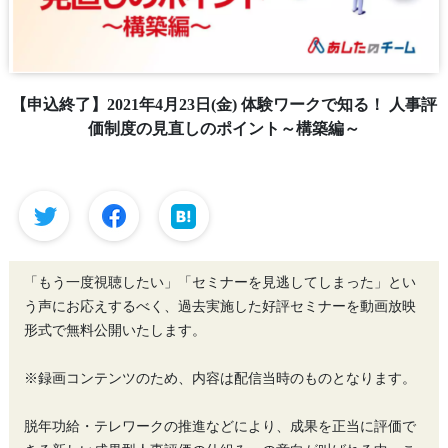
【申込終了】2021年4月23日(金) 体験ワークで知る！ 人事評
価制度の見直しのポイント～構築編～
「もう一度視聴したい」「セミナーを見逃してしまった」とい
う声にお応えするべく、過去実施した好評セミナーを動画放映
形式で無料公開いたします。
※録画コンテンツのため、内容は配信当時のものとなります。
脱年功給・テレワークの推進などにより、成果を正当に評価で