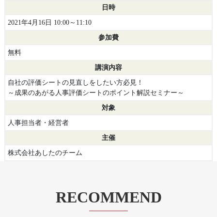
日時
2021年4月16日 10:00～11:10
参加費
無料
講演内容
自社の評価シートの見直しをしたい方必見！
～成果のあがる人事評価シートのポイント解説セミナー～
対象
人事担当者・経営者
主催
株式会社あしたのチーム
RECOMMEND