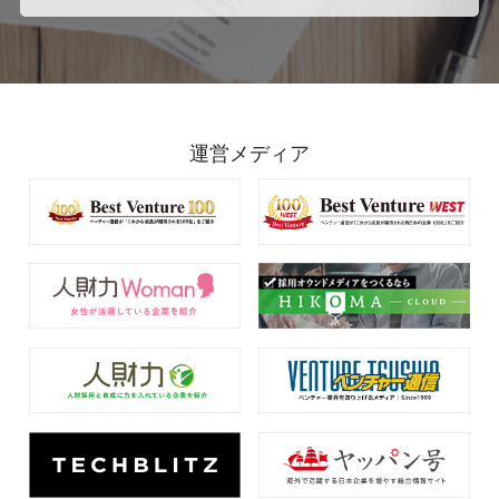
運営メディア