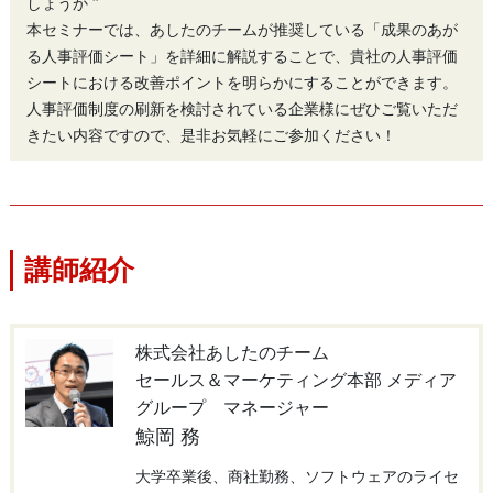
しょうか ”
本セミナーでは、あしたのチームが推奨している「成果のあが
る人事評価シート」を詳細に解説することで、貴社の人事評価
シートにおける改善ポイントを明らかにすることができます。
人事評価制度の刷新を検討されている企業様にぜひご覧いただ
きたい内容ですので、是非お気軽にご参加ください！
講師紹介
株式会社あしたのチーム
セールス＆マーケティング本部 メディア
グループ マネージャー
鯨岡 務
大学卒業後、商社勤務、ソフトウェアのライセ