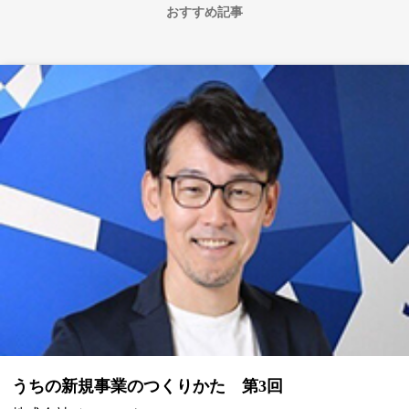
おすすめ記事
うちの新規事業のつくりかた 第3回