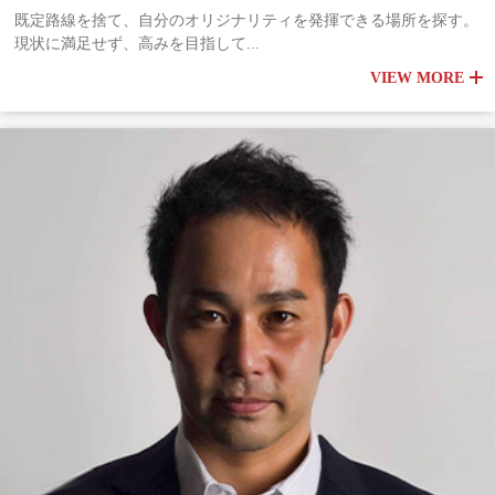
既定路線を捨て、自分のオリジナリティを発揮できる場所を探す。
現状に満足せず、高みを目指して...
VIEW MORE