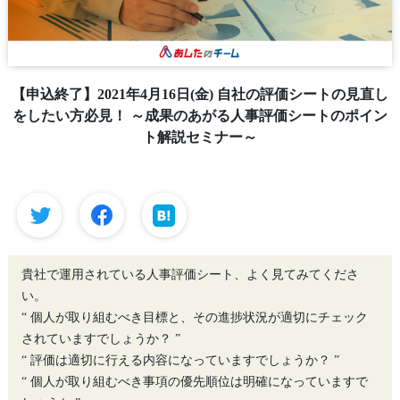
【申込終了】2021年4月16日(金) 自社の評価シートの見直し
をしたい方必見！ ～成果のあがる人事評価シートのポイン
ト解説セミナー～
貴社で運用されている人事評価シート、よく見てみてくださ
い。
“ 個人が取り組むべき目標と、その進捗状況が適切にチェック
されていますでしょうか？ ”
“ 評価は適切に行える内容になっていますでしょうか？ ”
“ 個人が取り組むべき事項の優先順位は明確になっていますで