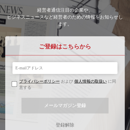
経営者通信注目の企業や、
ビジネスニュースなど経営者のための情報をお知らせし
ます。
ご登録はこちらから
プライバシーポリシー
および
個人情報の取扱い
に同
意する
登録解除