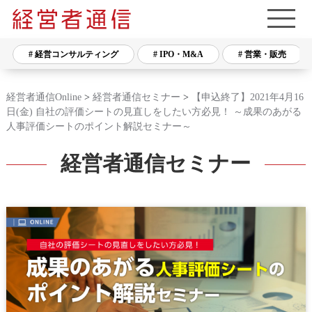
# 経営コンサルティング
# IPO・M&A
# 営業・販売
経営者通信Online
>
経営者通信セミナー
>
【申込終了】2021年4月16
日(金) 自社の評価シートの見直しをしたい方必見！ ～成果のあがる
人事評価シートのポイント解説セミナー～
経営者通信セミナー