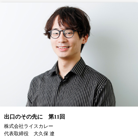
出口のその先に 第11回
株式会社ライスカレー
代表取締役 大久保 遼