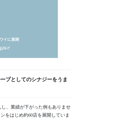
ループとしてのシナジーをうま
んし、業績が下がった例もありませ
ンをはじめ約60店を展開していま