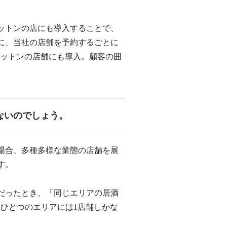
ットンの店にも導入することで、
に、当社の店舗を予約するごとに
ゼットンの店舗にも導入。顧客の囲
ないのでしょう。
場合、多種多様な業態の店舗を展
す。
だったとき、「同じエリアの居酒
ひとつのエリアには1店舗しかな