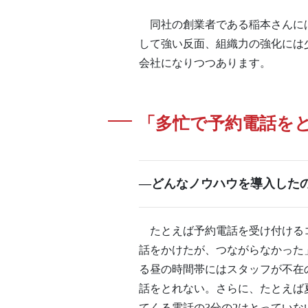
同社の創業者である稲本さんには
して強い反面、組織力の強化には
会社になりつつあります。
「多忙で予約電話を
―どんなノウハウを導入した
たとえば予約電話を受け付けるコ
話をかけたが、つながらなかった
る昼の時間帯にはスタッフが不在
話をとれない。さらに、たとえば
てくる電話の3分の2はとってい