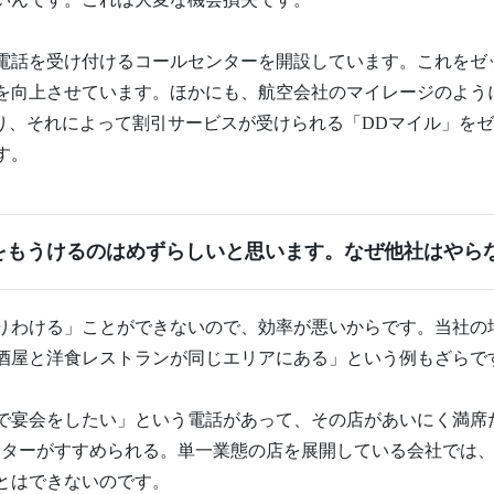
約電話を受け付けるコールセンターを開設しています。これをゼ
を向上させています。ほかにも、航空会社のマイレージのよう
まり、それによって割引サービスが受けられる「DDマイル」を
す。
をもうけるのはめずらしいと思います。なぜ他社はやら
わける」ことができないので、効率が悪いからです。当社の
酒屋と洋食レストランが同じエリアにある」という例もざらで
宴会をしたい」という電話があって、その店があいにく満席
ーターがすすめられる。単一業態の店を展開している会社では、
とはできないのです。