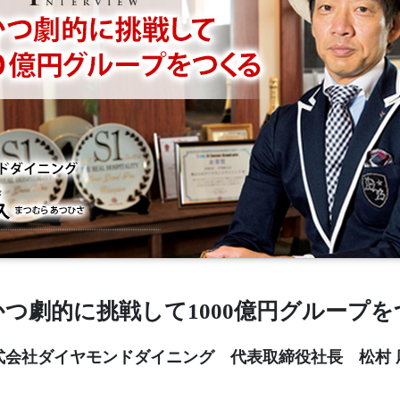
かつ劇的に挑戦して1000億円グループを
式会社ダイヤモンドダイニング 代表取締役社長 松村 