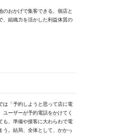
地のおかげで集客できる。個店と
で、組織力を活かした利益体質の
では「予約しようと思って店に電
、ユーザーが予約電話をかけてく
ても、準備や接客に大わらわで電
まう。結局、全体として、かかっ