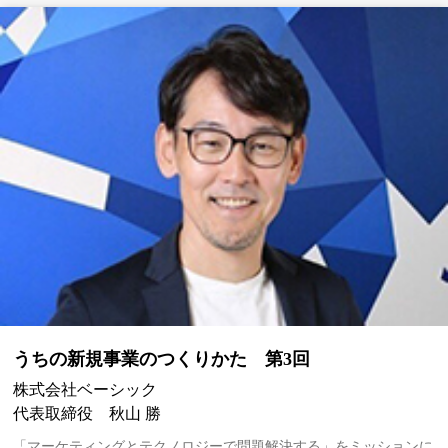
うちの新規事業のつくりかた 第3回
株式会社ベーシック
代表取締役 秋山 勝
「マーケティングとテクノロジーで問題解決する」をミッションに