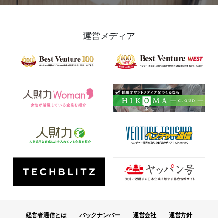
運営メディア
経営者通信とは
バックナンバー
運営会社
運営方針