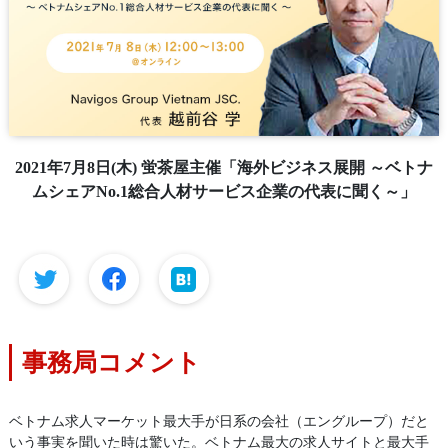
2021年7月8日(木) 蛍茶屋主催「海外ビジネス展開 ～ベトナ
ムシェアNo.1総合人材サービス企業の代表に聞く～」
事務局コメント
ベトナム求人マーケット最大手が日系の会社（エングループ）だと
いう事実を聞いた時は驚いた。ベトナム最大の求人サイトと最大手