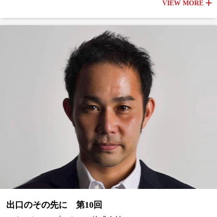
VIEW MORE
出口のその先に 第10回