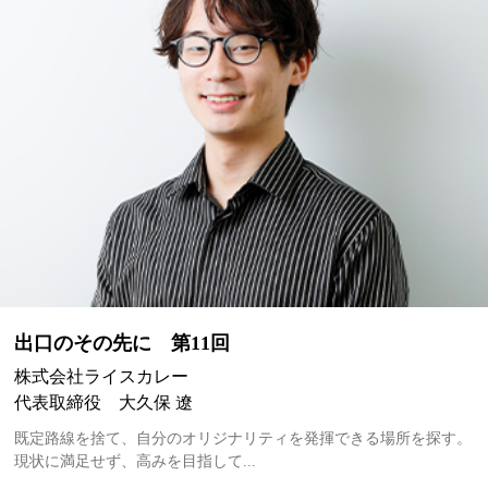
出口のその先に 第11回
株式会社ライスカレー
代表取締役 大久保 遼
既定路線を捨て、自分のオリジナリティを発揮できる場所を探す。
現状に満足せず、高みを目指して...