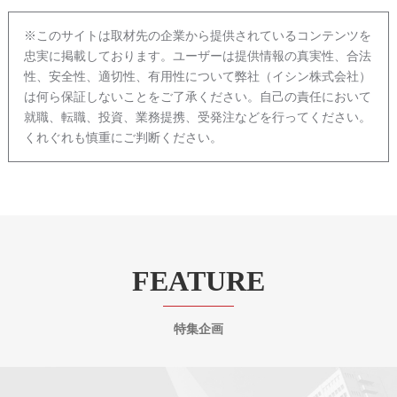
※このサイトは取材先の企業から提供されているコンテンツを
忠実に掲載しております。ユーザーは提供情報の真実性、合法
性、安全性、適切性、有用性について弊社（イシン株式会社）
は何ら保証しないことをご了承ください。自己の責任において
就職、転職、投資、業務提携、受発注などを行ってください。
くれぐれも慎重にご判断ください。
FEATURE
特集企画