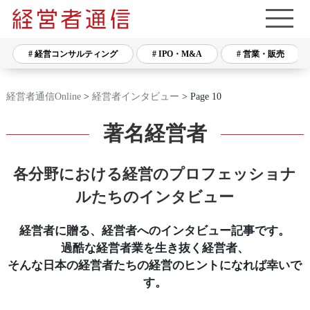
# 経営コンサルティング
# IPO・M&A
# 営業・販売
経営者通信Online
>
経営者インタビュー
> Page 10
著名経営者
各分野における経営のプロフェッショナ
ルたちのインタビュー
経営者に贈る、経営者へのインタビュー記事です。
過酷な経営者業を生き抜く経営者、
そんな日本の経営者たちの経営のヒントになれば幸いで
す。