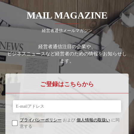
MAIL MAGAZINE
経営者通信メールマガジン
経営者通信注目の企業や、
ビジネスニュースなど経営者のための情報をお知らせし
ます。
ご登録はこちらから
プライバシーポリシー
および
個人情報の取扱い
に同
意する