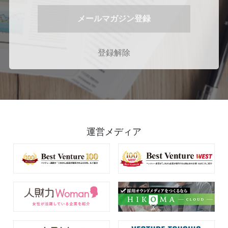
登録解除
運営メディア