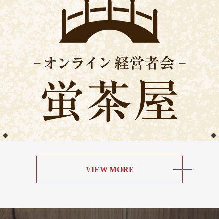
VIEW MORE